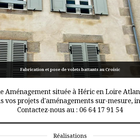
Fabrication et pose de volets battants au Croisic
e Aménagement située à Héric en Loire Atlan
 vos projets d'aménagements sur-mesure, inté
Contactez-nous au : 06 64 17 91 54
Réalisations