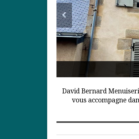
David Bernard Menuiseri
vous accompagne dans