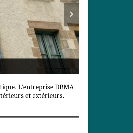
tique. L'entreprise DBMA
rieurs et extérieurs.