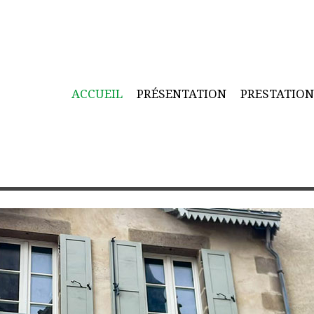
ACCUEIL
PRÉSENTATION
PRESTATIO