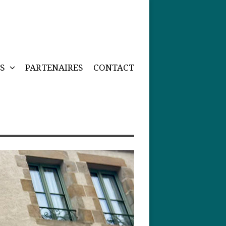
NS
PARTENAIRES
CONTACT