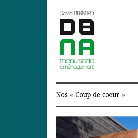
Nos « Coup de coeur »