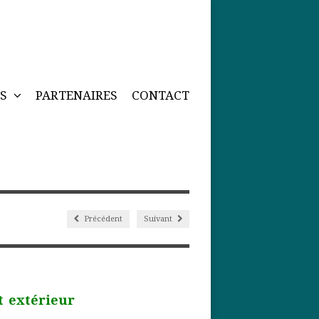
NS
PARTENAIRES
CONTACT
Précédent
Suivant
 extérieur