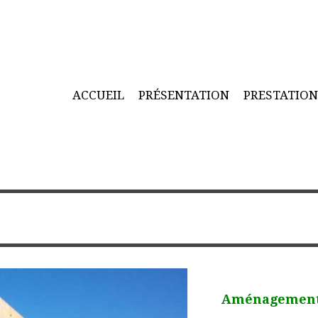
ACCUEIL
PRÉSENTATION
PRESTATIO
Aménagement