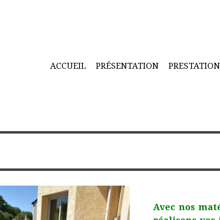
ACCUEIL
PRÉSENTATION
PRESTATIO
Avec nos maté