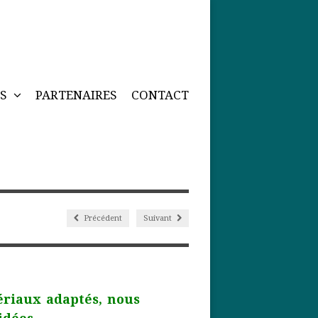
NS
PARTENAIRES
CONTACT
Précédent
Suivant
riaux adaptés, nous