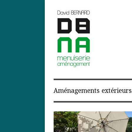
Aménagements extérieurs