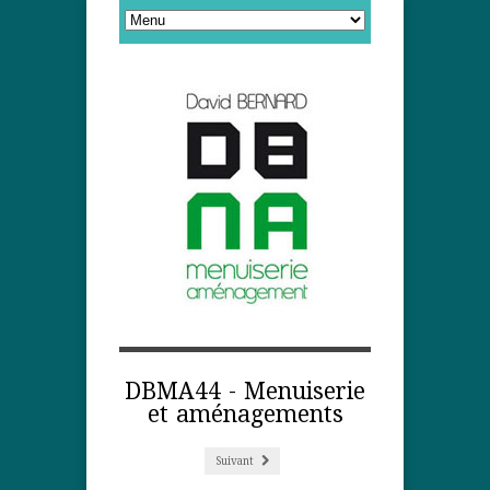
DBMA44 - Menuiserie
et aménagements
Suivant