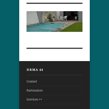
DBMA 44
Contact
Partenaires
Services ++