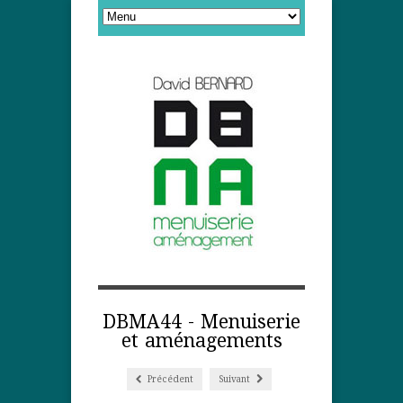
DBMA44 - Menuiserie
et aménagements
Précédent
Suivant