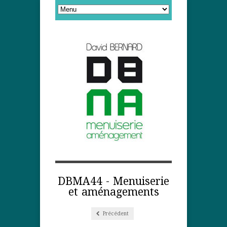
DBMA44 - Menuiserie
et aménagements
Précédent