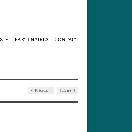
NS
PARTENAIRES
CONTACT
Précédent
Suivant