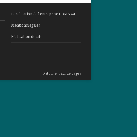
Localisation de l’entreprise DBMA 44
Mentions légales
Réalisation du site
Retour en haut de page ↑