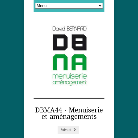
DBMA44 - Menuiserie
et aménagements
Suivant