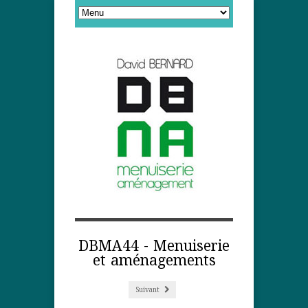
DBMA44 - Menuiserie
et aménagements
Suivant