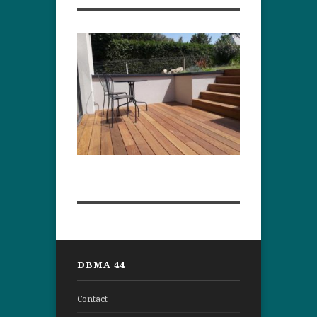
DBMA 44
Contact