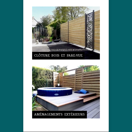
CLÔTURE BOIS ET PARE-VUE
AMÉNAGEMENTS EXTÉRIEURS