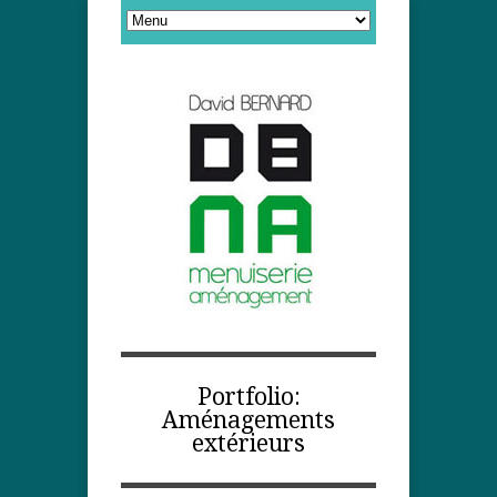
Portfolio:
Aménagements
extérieurs