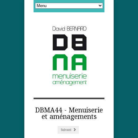
DBMA44 - Menuiserie
et aménagements
Suivant