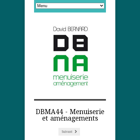
DBMA44 - Menuiserie
et aménagements
Suivant