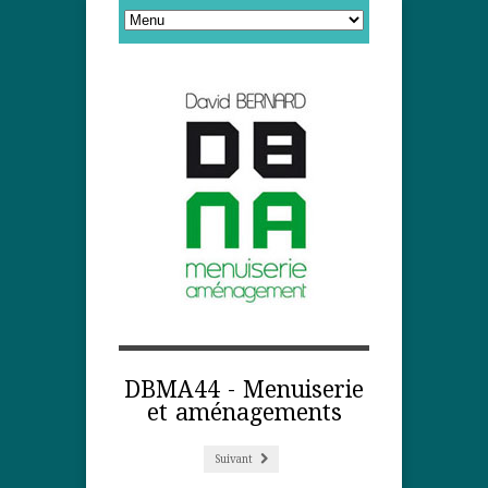
DBMA44 - Menuiserie
et aménagements
Suivant