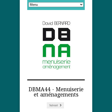
DBMA44 - Menuiserie
et aménagements
Suivant