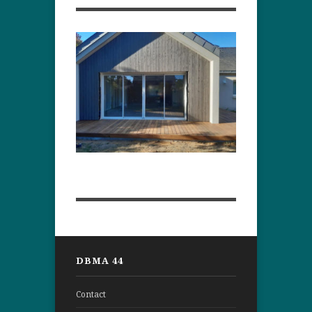
DBMA 44
Contact