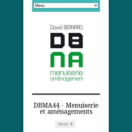
DBMA44 - Menuiserie
et aménagements
Suivant